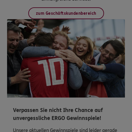
zum Geschäftskundenbereich
Verpassen Sie nicht Ihre Chance auf
unvergessliche ERGO Gewinnspiele!
Unsere aktuellen Gewinnspiele sind leider gerade