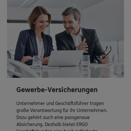
Gewerbe-Versicherungen
Unternehmer und Geschäftsführer tragen
große Verantwortung für ihr Unternehmen.
Dazu gehört auch eine passgenaue
Absicherung. Deshalb bietet ERGO