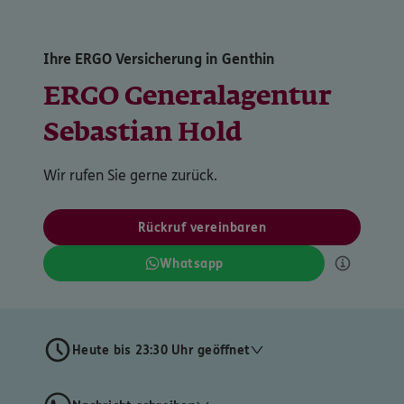
Ihre ERGO Versicherung in Genthin
ERGO Generalagentur
Sebastian Hold
Wir rufen Sie gerne zurück.
Rückruf vereinbaren
Whatsapp
Heute bis 23:30 Uhr geöffnet