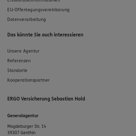
Erstkontaktinformationen
EU-Offenlegungsvereinbarung
Datenverarbeitung
Das könnte Sie auch interessieren
Unsere Agentur
Referenzen
Standorte
Kooperationspartner
ERGO Versicherung Sebastian Hold
Generalagentur
Magdeburger Str. 14
39307 Genthin