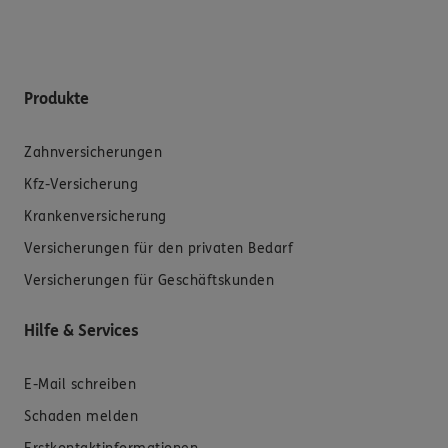
Produkte
Zahnversicherungen
Kfz-Versicherung
Krankenversicherung
Versicherungen für den privaten Bedarf
Versicherungen für Geschäftskunden
Hilfe & Services
E-Mail schreiben
Schaden melden