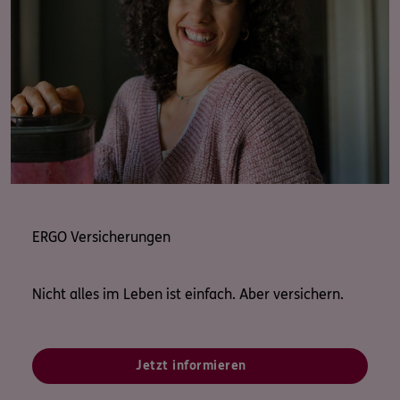
ERGO Versicherungen
Nicht alles im Leben ist einfach. Aber versichern.
Jetzt informieren