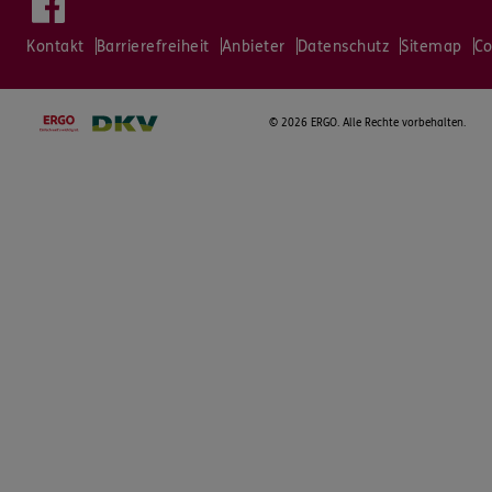
Kontakt
Barrierefreiheit
Anbieter
Datenschutz
Sitemap
Co
©
2026 ERGO. Alle Rechte vorbehalten.