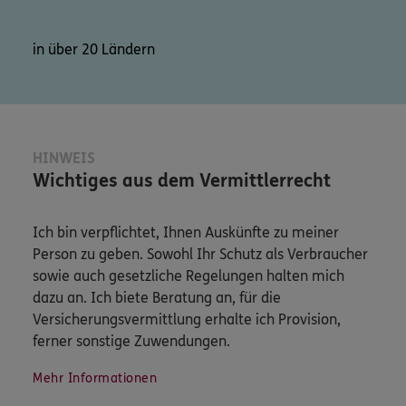
in über 20 Ländern
HINWEIS
Wichtiges aus dem Vermittlerrecht
Ich bin verpflichtet, Ihnen Auskünfte zu meiner
Person zu geben. Sowohl Ihr Schutz als Verbraucher
sowie auch gesetzliche Regelungen halten mich
dazu an. Ich biete Beratung an, für die
Versicherungsvermittlung erhalte ich Provision,
ferner sonstige Zuwendungen.
Mehr Informationen