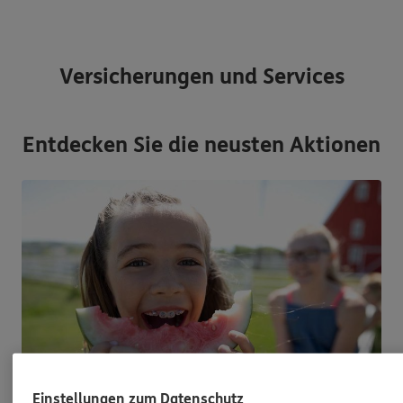
Versicherungen und Services
Entdecken Sie die neusten Aktionen
Einstellungen zum Datenschutz