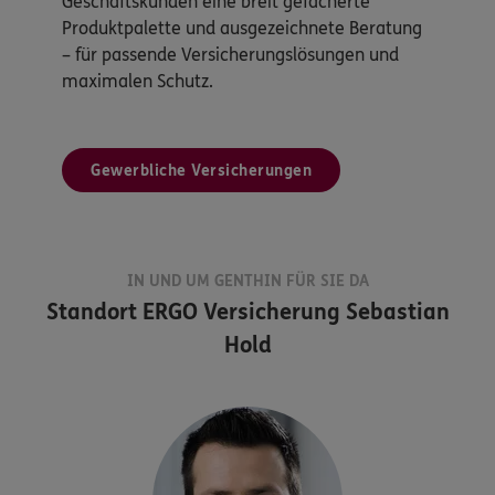
Geschäftskunden eine breit gefächerte
Produktpalette und ausgezeichnete Beratung
– für passende Versicherungslösungen und
maximalen Schutz.
Gewerbliche Versicherungen
IN UND UM GENTHIN FÜR SIE DA
Standort
ERGO Versicherung Sebastian
Hold