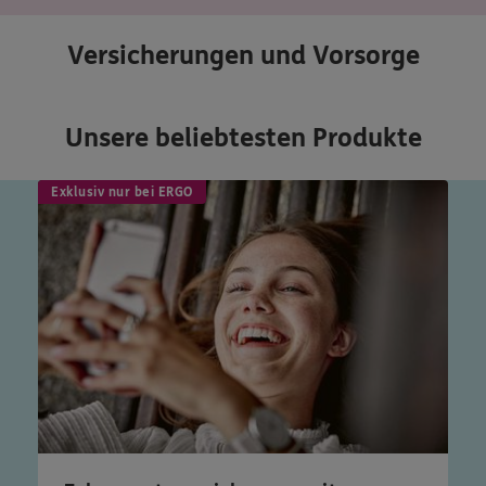
Versicherungen und Vorsorge
Unsere beliebtesten Produkte
Exklusiv nur bei ERGO