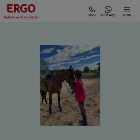
Mobil
WhatsApp
Menü