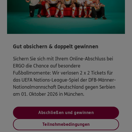
Gut absichern & doppelt gewinnen
Sichern Sie sich mit Ihrem Online-Abschluss bei
ERGO die Chance auf besondere
Fußballmomente: Wir verlosen 2 x 2 Tickets für
das UEFA Nations-League-Spiel der DFB-Männer-
Nationalmannschaft Deutschland gegen Serbien
am 01. Oktober 2026 in München.
Abschließen und gewinnen
Teilnahmebedingungen