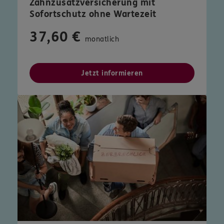
Zahnzusatzversicherung mit
Sofortschutz ohne Wartezeit
37,60 €
monatlich
Jetzt informieren