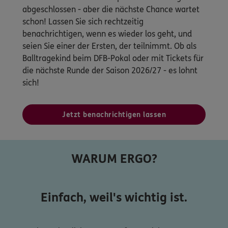
abgeschlossen - aber die nächste Chance wartet
schon! Lassen Sie sich rechtzeitig
benachrichtigen, wenn es wieder los geht, und
seien Sie einer der Ersten, der teilnimmt. Ob als
Balltragekind beim DFB-Pokal oder mit Tickets für
die nächste Runde der Saison 2026/27 - es lohnt
sich!
Jetzt benachrichtigen lassen
WARUM ERGO?
Einfach, weil's wichtig ist.