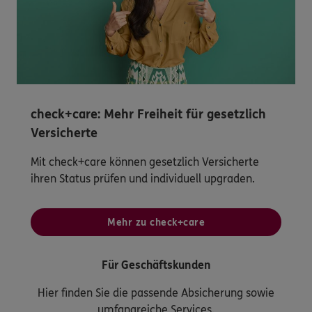
check+care: Mehr Freiheit für gesetzlich
Versicherte
Mit check+care können gesetzlich Versicherte
ihren Status prüfen und individuell upgraden.
Mehr zu check+care
Für Geschäftskunden
Hier finden Sie die passende Absicherung sowie
umfangreiche Services.