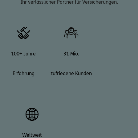
Ihr verlässlicher Partner für Versicherungen.
100+ Jahre
31 Mio.
Erfahrung
zufriedene Kunden
Weltweit