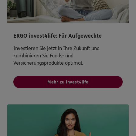
ERGO invest4life: Für Aufgeweckte
Investieren Sie jetzt in Ihre Zukunft und
kombinieren Sie Fonds- und
Versicherungsprodukte optimal.
Mehr zu invest4life