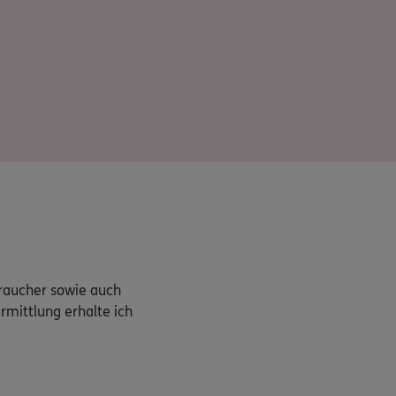
braucher sowie auch
rmittlung erhalte ich