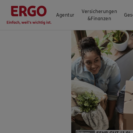
Versicherungen
Agentur
Ges
&
Finanzen