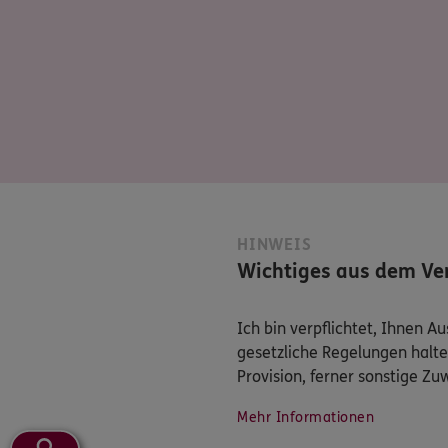
HINWEIS
Wichtiges aus dem Ver
Ich bin verpflichtet, Ihnen 
gesetzliche Regelungen halte
Provision, ferner sonstige Z
Mehr Informationen