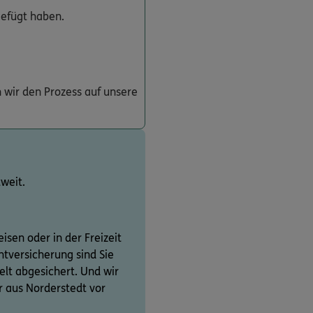
gefügt haben.
 wir den Prozess auf unsere
weit.
isen oder in der Freizeit
htversicherung sind Sie
elt abgesichert. Und wir
er aus Norderstedt vor