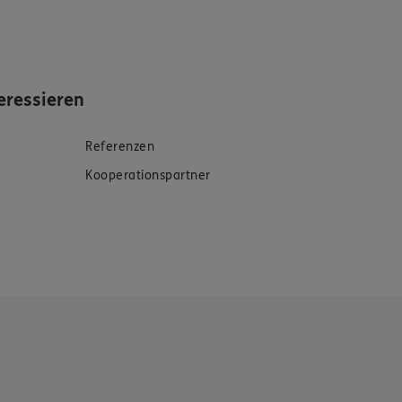
eressieren
Referenzen
Kooperationspartner