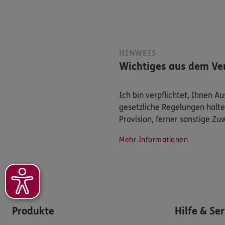
HINWEIS
Wichtiges aus dem Ver
Ich bin verpflichtet, Ihnen 
gesetzliche Regelungen halte
Provision, ferner sonstige Z
Mehr Informationen
Produkte
Hilfe & Se