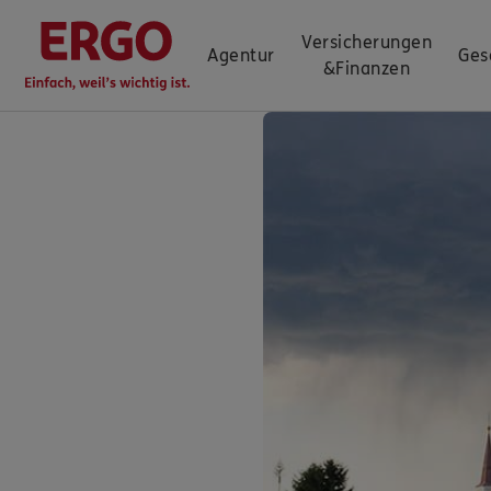
Versicherungen
Agentur
Ges
&
Finanzen