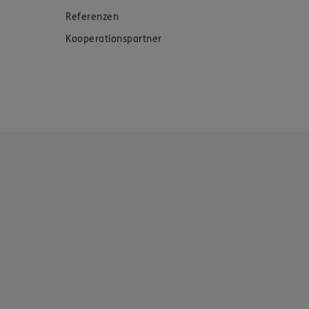
Referenzen
Kooperationspartner