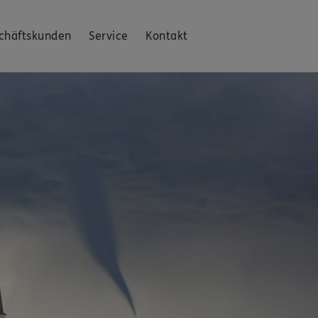
chäftskunden
Service
Kontakt