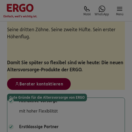
Mobil
WhatsApp
Menü
Seine dritten Zähne. Seine zweite Hüfte. Sein erster
Höhenflug.
Damit Sie später so flexibel sind wie heute: Die neuen
Altersvorsorge-Produkte der ERGO.
Berater kontaktieren
Gute Gründe für die Altersvorsorge von ERGO
Attraktive Vorsorge
mit hoher Flexibilität
Erstklassige Partner