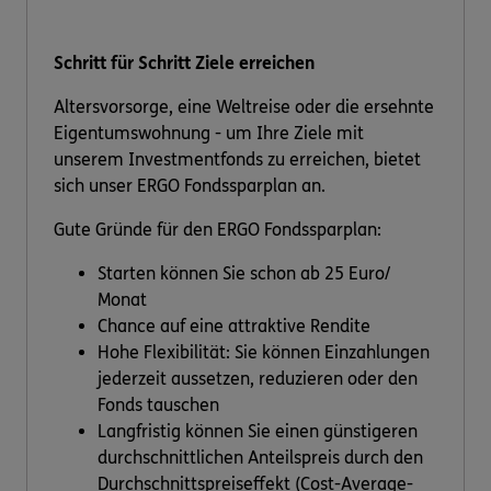
Schritt für Schritt Ziele erreichen
Altersvorsorge, eine Weltreise oder die ersehnte
Eigentumswohnung - um Ihre Ziele mit
unserem Investmentfonds zu erreichen, bietet
sich unser ERGO Fondssparplan an.
Gute Gründe für den ERGO Fondssparplan:
Starten können Sie schon ab 25 Euro/
Monat
Chance auf eine attraktive Rendite
Hohe Flexibilität: Sie können Einzahlungen
jederzeit aussetzen, reduzieren oder den
Fonds tauschen
Langfristig können Sie einen günstigeren
durchschnittlichen Anteilspreis durch den
Durchschnittspreiseffekt (Cost-Average-