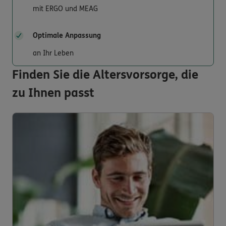
mit ERGO und MEAG
Optimale Anpassung
an Ihr Leben
Finden Sie die Altersvorsorge, die
zu Ihnen passt