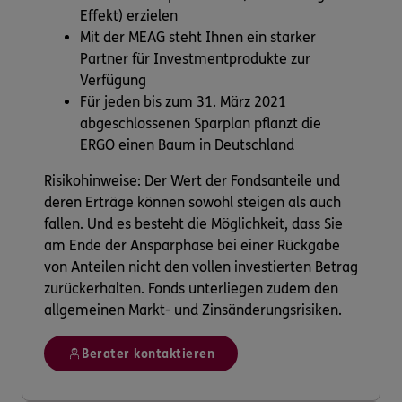
Effekt) erzielen
Mit der MEAG steht Ihnen ein starker
Partner für Investmentprodukte zur
Verfügung
Für jeden bis zum 31. März 2021
abgeschlossenen Sparplan pflanzt die
ERGO einen Baum in Deutschland
Risikohinweise: Der Wert der Fondsanteile und
deren Erträge können sowohl steigen als auch
fallen. Und es besteht die Möglichkeit, dass Sie
am Ende der Ansparphase bei einer Rückgabe
von Anteilen nicht den vollen investierten Betrag
zurückerhalten. Fonds unterliegen zudem den
allgemeinen Markt- und Zinsänderungsrisiken.
Berater kontaktieren