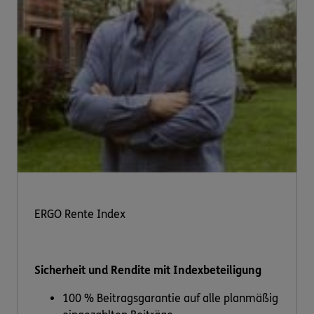
ERGO Rente Index
Sicherheit und Rendite mit Indexbeteiligung
100 % Beitragsgarantie auf alle planmäßig