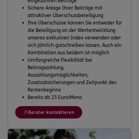
eingezahlten Beiträge
Sichere Anlage Ihrer Beiträge mit
attraktiver Überschussbeteiligung
Ihre Überschüsse können Sie entweder für
die Beteiligung an der Wertentwicklung
unseres exklusiven Index verwenden oder
sich jährlich gutschreiben lassen. Auch ein
Kombination aus beidem ist möglich
Umfangreiche Flexibilität bei
Beitragszahlung,
Auszahlungsmöglichkeiten,
Zusatzabsicherungen und Zeitpunkt des
Rentenbeginns
Bereits ab 25 Euro/Mona
Berater kontaktieren