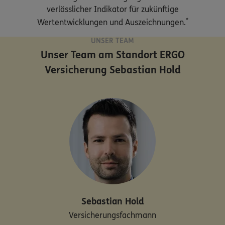
verlässlicher Indikator für zukünftige
*
Wertentwicklungen und Auszeichnungen.
UNSER TEAM
Unser Team am Standort
ERGO
Versicherung Sebastian Hold
Sebastian
Hold
Versicherungsfachmann