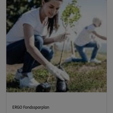
ERGO Fondssparplan