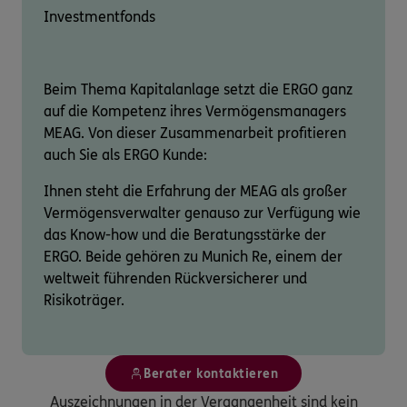
Investmentfonds
Beim Thema Kapitalanlage setzt die ERGO ganz
auf die Kompetenz ihres Vermögensmanagers
MEAG. Von dieser Zusammenarbeit profitieren
auch Sie als ERGO Kunde:
Ihnen steht die Erfahrung der MEAG als großer
Vermögensverwalter genauso zur Verfügung wie
das Know-how und die Beratungsstärke der
ERGO. Beide gehören zu Munich Re, einem der
weltweit führenden Rückversicherer und
Risikoträger.
Berater kontaktieren
Auszeichnungen in der Vergangenheit sind kein