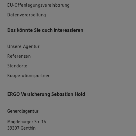
EU-Offenlegungsvereinbarung
Datenverarbeitung
Das könnte Sie auch interessieren
Unsere Agentur
Referenzen
Standorte
Kooperationspartner
ERGO Versicherung Sebastian Hold
Generalagentur
Magdeburger Str. 14
39307 Genthin