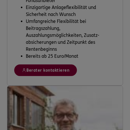
Fondsanbieter
Einzigartige Anlageflexibilität und
Sicherheit nach Wunsch
Umfangreiche Flexibilität bei
Beitragszahlung,
Auszahlungsmöglichkeiten, Zusatz-
absicherungen und Zeitpunkt des
Rentenbeginns
Bereits ab 25 Euro/Monat
Berater kontaktieren