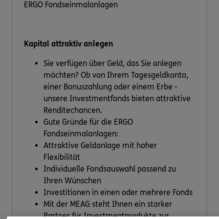
ERGO Fondseinmalanlagen
Kapital attraktiv anlegen
Sie verfügen über Geld, das Sie anlegen
möchten? Ob von Ihrem Tagesgeldkonto,
einer Bonuszahlung oder einem Erbe -
unsere Investmentfonds bieten attraktive
Renditechancen.
Gute Gründe für die ERGO
Fondseinmalanlagen:
Attraktive Geldanlage mit hoher
Flexibilität
Individuelle Fondsauswahl passend zu
Ihren Wünschen
Investitionen in einen oder mehrere Fonds
Mit der MEAG steht Ihnen ein starker
Partner für Investmentprodukte zur