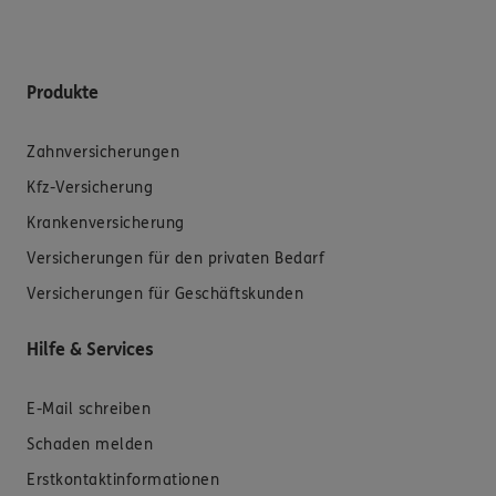
Produkte
Zahnversicherungen
Kfz-Versicherung
Krankenversicherung
Versicherungen für den privaten Bedarf
Versicherungen für Geschäftskunden
Hilfe & Services
E-Mail schreiben
Schaden melden
Erstkontaktinformationen