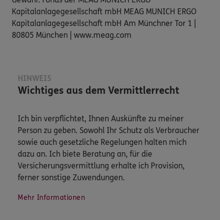
Kapitalanlagegesellschaft mbH MEAG MUNICH ERGO
Kapitalanlagegesellschaft mbH Am Münchner Tor 1 |
80805 München | www.meag.com
HINWEIS
Wichtiges aus dem Vermittlerrecht
Ich bin verpflichtet, Ihnen Auskünfte zu meiner
Person zu geben. Sowohl Ihr Schutz als Verbraucher
sowie auch gesetzliche Regelungen halten mich
dazu an. Ich biete Beratung an, für die
Versicherungsvermittlung erhalte ich Provision,
ferner sonstige Zuwendungen.
Mehr Informationen