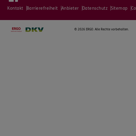
Kontakt
Barrierefreiheit
Anbieter
Datenschutz
Sitemap
Co
©
2026 ERGO. Alle Rechte vorbehalten.