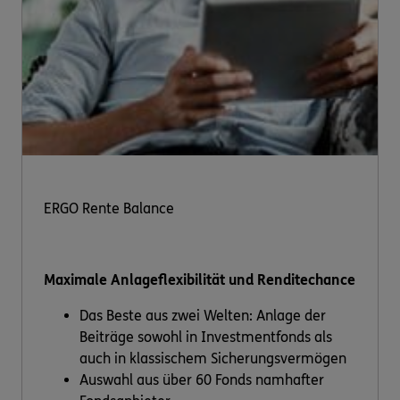
ERGO Rente Balance
Maximale Anlageflexibilität und Renditechance
Das Beste aus zwei Welten: Anlage der
Beiträge sowohl in Investmentfonds als
auch in klassischem Sicherungsvermögen
Auswahl aus über 60 Fonds namhafter