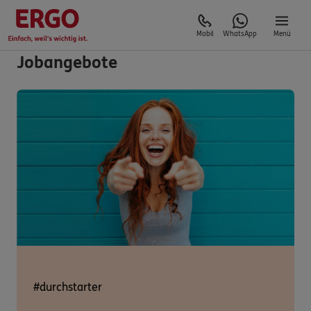
Mobil
WhatsApp
Menü
Jobangebote
#durchstarter