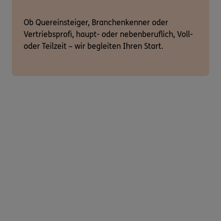
Ob Quereinsteiger, Branchenkenner oder
Vertriebsprofi, haupt- oder nebenberuflich, Voll-
oder Teilzeit – wir begleiten Ihren Start.