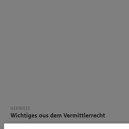
HINWEIS
Wichtiges aus dem Vermittlerrecht