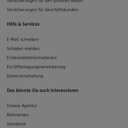
Versicherungen für den privaten Bedarf
Versicherungen für Geschäftskunden
Hilfe & Services
E-Mail schreiben
Schaden melden
Erstkontaktinformationen
EU-Offenlegungsvereinbarung
Datenverarbeitung
Das könnte Sie auch interessieren
Unsere Agentur
Referenzen
Standorte